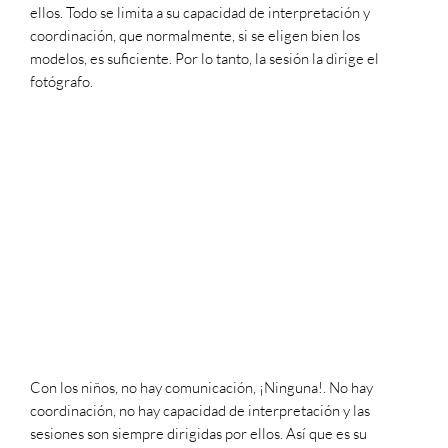
ellos. Todo se limita a su capacidad de interpretación y
coordinación, que normalmente, si se eligen bien los
modelos, es suficiente. Por lo tanto, la sesión la dirige el
fotógrafo.
Con los niños, no hay comunicación, ¡Ninguna!. No hay
coordinación, no hay capacidad de interpretación y las
sesiones son siempre dirigidas por ellos. Así que es su