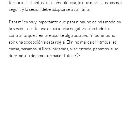
ternura, sus llantos o su somnolencia, lo que marca los pasos a
seguir, y la sesión debe adaptarse a su ritmo.
Para mí es muy importante que para ninguno de mis modelos
la sesión resulte una experiencia negativa, sino todo lo
contrario, que siempre aporte algo positivo. Y los niños no
son una excepción a esta regla. El niño marca el ritmo, si se
cansa, paramos, si llora, paramos, si se enfada, paramos, si se
duerme, no dejamos de hacer fotos. 🙂