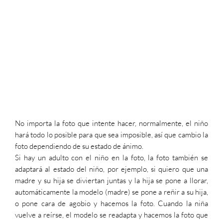
No importa la foto que intente hacer, normalmente, el niño
hará todo lo posible para que sea imposible, así que cambio la
foto dependiendo de su estado de ánimo.
Si hay un adulto con el niño en la foto, la foto también se
adaptará al estado del niño, por ejemplo, si quiero que una
madre y su hija se diviertan juntas y la hija se pone a llorar,
automáticamente la modelo (madre) se pone a reñir a su hija,
o pone cara de agobio y hacemos la foto. Cuando la niña
vuelve a reírse, el modelo se readapta y hacemos la foto que