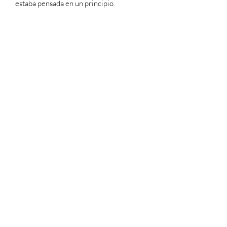
estaba pensada en un principio.