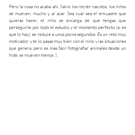
Pero la cosa no acaba ahí. Salvo los recién nacidos, los niños
se mueven, mucho y al azar. Sea cual sea el encuadre que
quieras hacer, el niño se encarga de que tengas que
perseguirle por todo el estudio y el momento perfecto (si es
que lo hay), se reduce a unos pocos segundos. Es un reto muy
motivador y te lo pasas muy bien con el niño y las situaciones
que genera, pero es más fácil fotografiar animales desde un
hide, se mueven menos :).