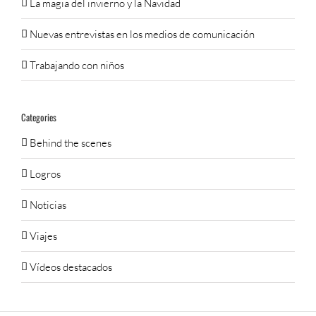
La magia del invierno y la Navidad
Nuevas entrevistas en los medios de comunicación
Trabajando con niños
Categories
Behind the scenes
Logros
Noticias
Viajes
Vídeos destacados