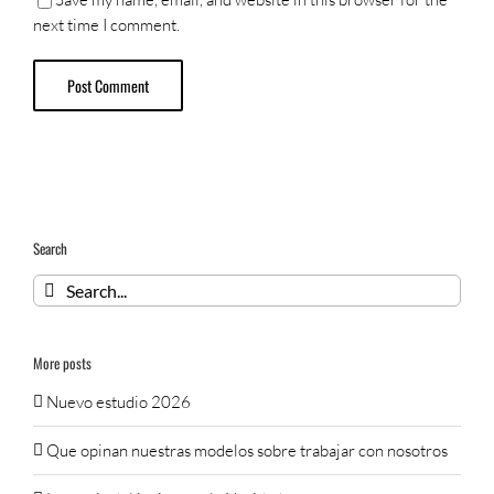
next time I comment.
Search
Search
for:
More posts
Nuevo estudio 2026
Que opinan nuestras modelos sobre trabajar con nosotros