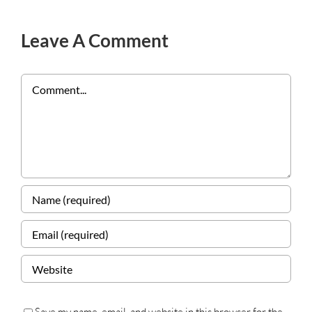
Leave A Comment
Comment
Save my name, email, and website in this browser for the